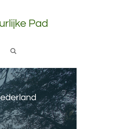
rlijke Pad
Nederland