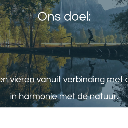
Ons doel:
en vieren vanuit verbinding met 
in harmonie met de natuur.